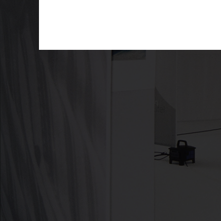
Kontakt/Impressum